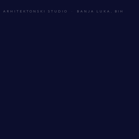
ARHITEKTONSKI STUDIO · BANJA LUKA, BIH